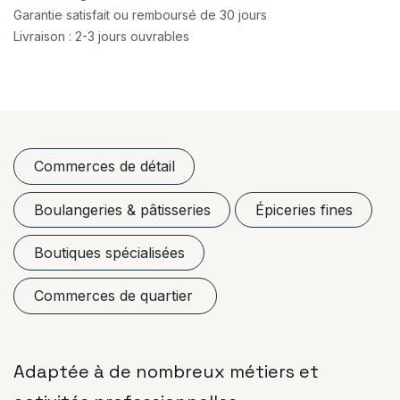
Garantie satisfait ou remboursé de 30 jours
Livraison : 2-3 jours ouvrables
Commerces de détail
Boulangeries & pâtisseries
Épiceries fines
Boutiques spécialisées
Commerces de quartier
Adaptée à de nombreux métiers et