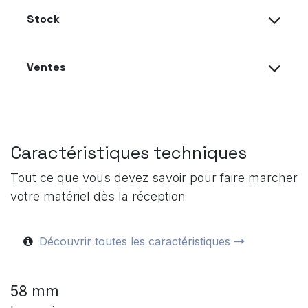
Stock
Ventes
Caractéristiques techniques
Tout ce que vous devez savoir pour faire marcher
votre matériel dès la réception
Découvrir toutes les caractéristiques
58 mm