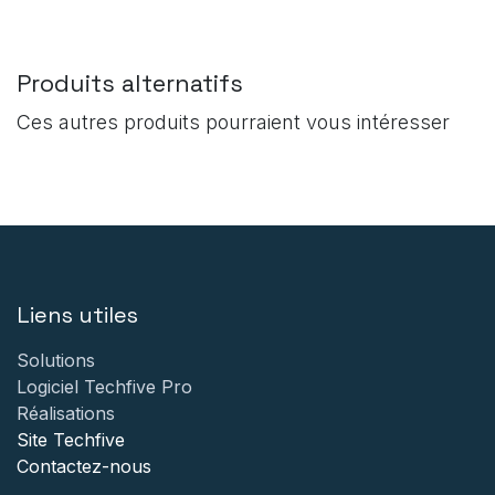
Produits alternatifs
Ces autres produits pourraient vous intéresser
Liens utiles
Solutions
Logiciel Techfive Pro
Réalisations
Site Techfive
Contactez-nous