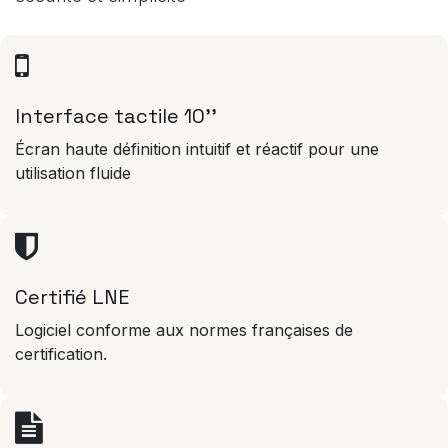
Interface tactile 10''
Écran haute définition intuitif et réactif pour une
utilisation fluide
Certifié LNE
Logiciel conforme aux normes françaises de
certification.