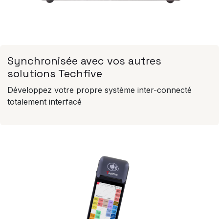
Synchronisée avec vos autres
solutions Techfive
Développez votre propre système inter-connecté
totalement interfacé