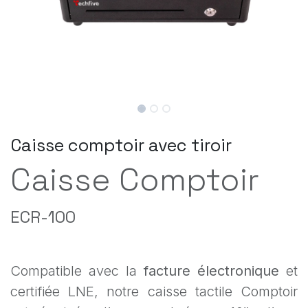
Caisse comptoir avec tiroir
Caisse Comptoir
ECR-100
Compatible avec la
facture électronique
et
certifiée LNE, notre caisse tactile Comptoir