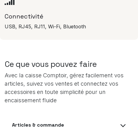
Connectivité
USB, RJ45, RJ11, Wi-Fi, Bluetooth
Ce que vous pouvez faire
Avec la caisse Comptoir, gérez facilement vos
articles, suivez vos ventes et connectez vos
accessoires en toute simplicité pour un
encaissement fluide
Articles & commande