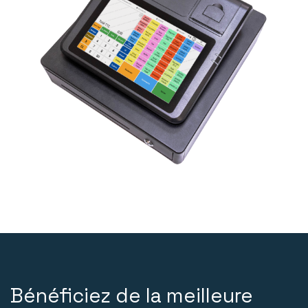
Bénéficiez de la meilleure