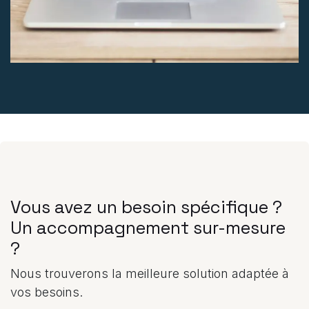
Vous avez un besoin spécifique ?
Un accompagnement sur-mesure
?
Nous trouverons la meilleure solution adaptée à
vos besoins.