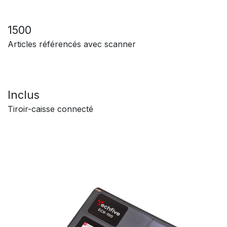
1500
Articles référencés avec scanner
Inclus
Tiroir-caisse connecté