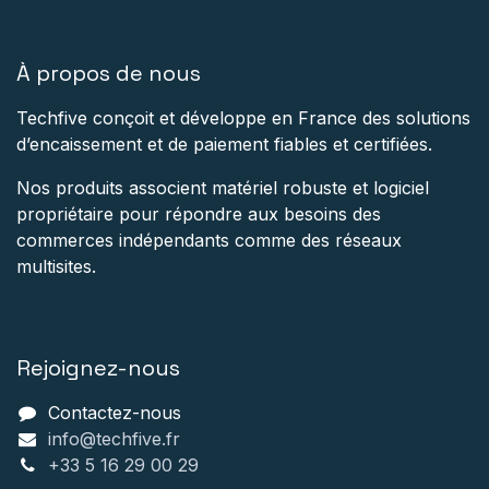
À propos de nous
Techfive conçoit et développe en France des solutions
d’encaissement et de paiement fiables et certifiées.
Nos produits associent matériel robuste et logiciel
propriétaire pour répondre aux besoins des
commerces indépendants comme des réseaux
multisites.
Rejoignez-nous
Contactez-nous
info@techfive.fr
+33 5 16 29 00 29