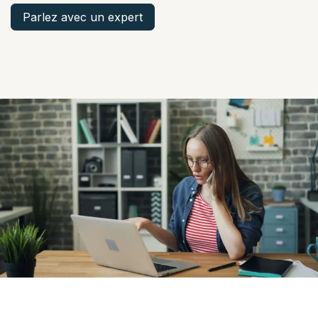
Parlez avec un expert