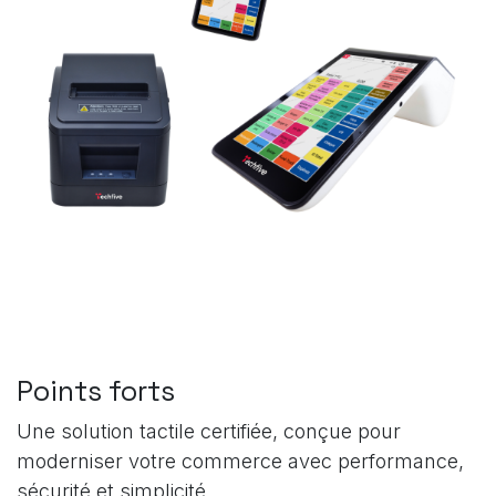
Points forts
Une solution tactile certifiée, conçue pour
moderniser votre commerce avec performance,
sécurité et simplicité