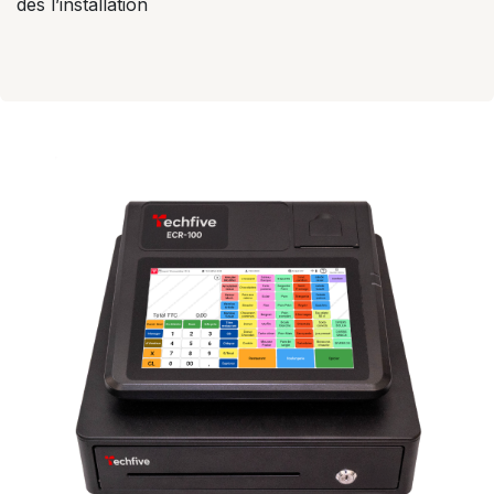
dès l’installation