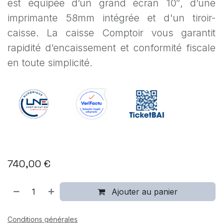
est équipée d’un grand écran 10″, d’une
imprimante 58mm intégrée et d'un tiroir-
caisse. La caisse Comptoir vous garantit
rapidité d’encaissement et conformité fiscale
en toute simplicité.
740,00
€
Ajouter au panier
Conditions générales