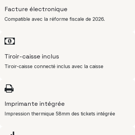
Facture électronique
Compatible avec la réforme fiscale de 2026.
Tiroir-caisse inclus
Tiroir-caisse connecté inclus avec la caisse
Imprimante intégrée
Impression thermique 58mm des tickets intégrée