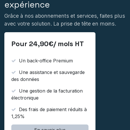
expérience
Grâce à nos abonnements et services, faites plus
avec votre solution. La prise de tête en moins.
Pour 24,90€/ mois HT
Un back-office Premium
Une assistance et sauvegarde
des données
Une gestion de la facturation
électronique
Des frais de paiement réduits à
1,25%
En savoir plus